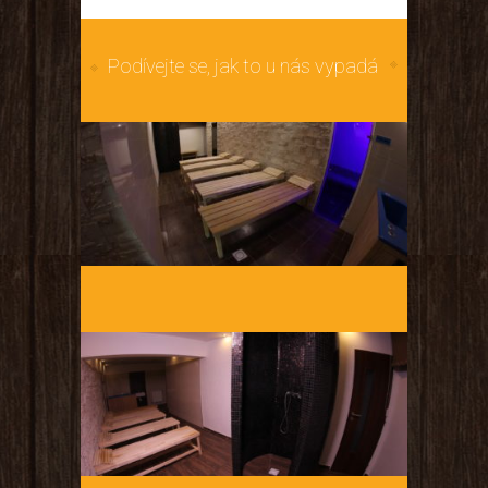
Podívejte se, jak to u nás vypadá